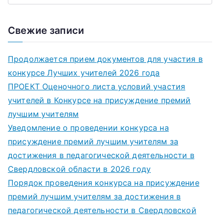
Свежие записи
Продолжается прием документов для участия в
конкурсе Лучших учителей 2026 года
ПРОЕКТ Оценочного листа условий участия
учителей в Конкурсе на присуждение премий
лучшим учителям
Уведомление о проведении конкурса на
присуждение премий лучшим учителям за
достижения в педагогической деятельности в
Свердловской области в 2026 году
Порядок проведения конкурса на присуждение
премий лучшим учителям за достижения в
педагогической деятельности в Свердловской