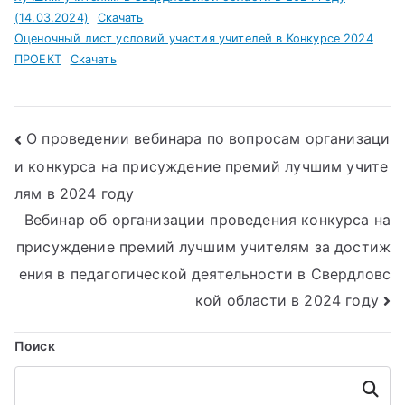
(14.03.2024)
Скачать
Оценочный лист условий участия учителей в Конкурсе 2024
ПРОЕКТ
Скачать
Навигация
О проведении вебинара по вопросам организаци
и конкурса на присуждение премий лучшим учите
по
лям в 2024 году
записям
Вебинар об организации проведения конкурса на
присуждение премий лучшим учителям за достиж
ения в педагогической деятельности в Свердловс
кой области в 2024 году
Поиск
Поиск