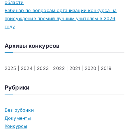
области
Вебинар по вопросам организации конкурса на
присуждение премий лучшим учителям в 2026
году
Архивы конкурсов
2025
|
2024
|
2023
|
2022
|
2021
|
2020
|
2019
Рубрики
Без рубрики
Документы
Конкурсы