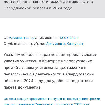
достижения в педагогической деятельности в
Свердловской области в 2024 году
От
Администратор
Опубликовано
18.03.2024
Опубликовано в рубрике
Документы
,
Конкурсы
Уважаемые коллеги, размещаем проект условий
участия учителей в Конкурсе на присуждение
премий лучшим учителям за достижения в
педагогической деятельности в Свердловской
области в 2024 году для удобства подготовки
пакета документов.
Об организации проведения конкурса на присуждение премий
лучшим учителям в Свердловской области в 2024 году