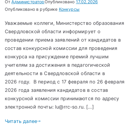
От
Администратор
Опубликовано
17.02.2026
Опубликовано в рубрике
Конкурсы
Уважаемые коллеги, Министерство образования
Свердловской области информирует о
проведении приема заявлений от кандидатов в
состав конкурсной комиссии для проведения
конкурса на присуждение премий лучшим
учителям за достижения в педагогической
деятельности в Свердловской области в
2026 году. В период с 17 февраля по 26 февраля
2026 года заявления кандидатов в состав
конкурсной комиссии принимаются по адресу
электронной почты: lu@rrc-so.ru. […]
Читать далее