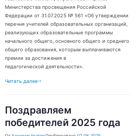
Министерства просвещения Российской
Федерации от 31.07.2025 № 561 «Об утверждении
перечня учителей образовательных организаций,
реализующих образовательные программы
начального общего, основного общего и среднего
общего образования, которым выплачиваются
премии за достижения в
педагогической деятельности».
Читать далее
Поздравляем
победителей 2025 года
От
Администратор
Опубликовано
02.06.2025