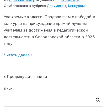
Опубликовано в рубрике
Документы
,
Конкурсы
Уважаемые коллеги! Поздравляем с победой в
конкурсе на присуждение премий лучшим
учителям за достижения в педагогической
деятельности в Свердловской области в 2025
году.
Читать далее
Навигация
Предыдущие записи
по
Поиск
записям
Поиск