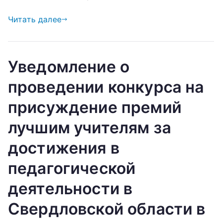
Читать далее
Уведомление о
проведении конкурса на
присуждение премий
лучшим учителям за
достижения в
педагогической
деятельности в
Свердловской области в