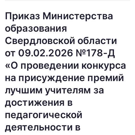
Приказ Министерства
образования
Свердловской области
от 09.02.2026 №178-Д
«О проведении конкурса
на присуждение премий
лучшим учителям за
достижения в
педагогической
деятельности в