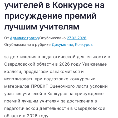
учителей в Конкурсе на
присуждение премий
лучшим учителям
От
Администратор
Опубликовано
27.02.2026
Опубликовано в рубрике
Документы
,
Конкурсы
за достижения в педагогической деятельности в
Свердловской области в 2026 году Уважаемые
коллеги, предлагаем ознакомиться и
использовать при подготовке конкурсных
материалов ПРОЕКТ Оценочного листа условий
участия учителей в Конкурсе на присуждение
премий лучшим учителям за достижения в
педагогической деятельности в Свердловской
области в 2026 году.