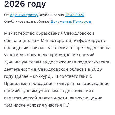
2026 году
От
Администратор
Опубликовано
27.02.2026
Опубликовано в рубрике
Документы
,
Конкурсы
Министерство образования Свердловской
области (далее – Министерство) информирует о
проведении приема заявлений от претендентов на
участиев конкурсена присуждение премий
лучшим учителям за достиженияв педагогической
деятельности в Свердловской области в 2026
году (далее – конкурс). В соответствии с
Правилами проведения конкурса на присуждение
премий лучшим учителям за достижения в
педагогической деятельности, включающимив
том числе условия участия […]