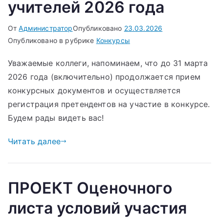
учителей 2026 года
От
Администратор
Опубликовано
23.03.2026
Опубликовано в рубрике
Конкурсы
Уважаемые коллеги, напоминаем, что до 31 марта
2026 года (включительно) продолжается прием
конкурсных документов и осуществляется
регистрация претендентов на участие в конкурсе.
Будем рады видеть вас!
Читать далее
ПРОЕКТ Оценочного
листа условий участия