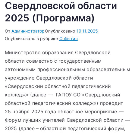
Свердловской области
2025 (Программа)
От
Администратор
Опубликовано
19.11.2025
Опубликовано в рубрике
События
Министерство образования Свердловской
области совместно с государственным
автономным профессиональным образовательным
учреждение Свердловской области
«Свердловский областной педагогический
колледж» (далее — ГАПОУ СО «Свердловский
областной педагогический колледж») проводит
25 ноября 2025 года областное мероприятие —
Форум лучших учителей Свердловской области —
2025 (далее – областной педагогический форум,