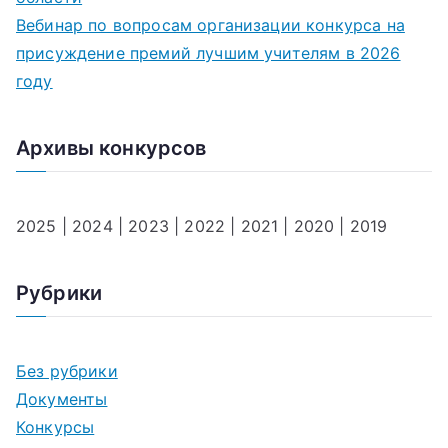
Вебинар по вопросам организации конкурса на
присуждение премий лучшим учителям в 2026
году
Архивы конкурсов
2025
|
2024
|
2023
|
2022
|
2021
|
2020
|
2019
Рубрики
Без рубрики
Документы
Конкурсы