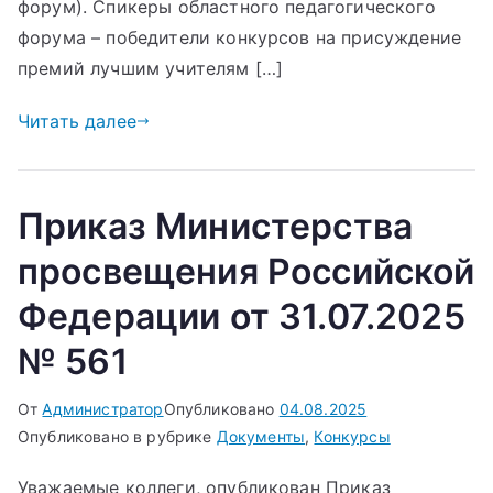
форум). Спикеры областного педагогического
форума – победители конкурсов на присуждение
премий лучшим учителям […]
Читать далее
Приказ Министерства
просвещения Российской
Федерации от 31.07.2025
№ 561
От
Администратор
Опубликовано
04.08.2025
Опубликовано в рубрике
Документы
,
Конкурсы
Уважаемые коллеги, опубликован Приказ