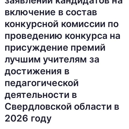
заявлений кандидатов на
включение в состав
конкурсной комиссии по
проведению конкурса на
присуждение премий
лучшим учителям за
достижения в
педагогической
деятельности в
Свердловской области в
2026 году