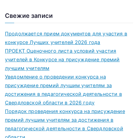
Свежие записи
Продолжается прием документов для участия в
конкурсе Лучших учителей 2026 года
ПРОЕКТ Оценочного листа условий участия
учителей в Конкурсе на присуждение премий
лучшим учителям
Уведомление о проведении конкурса на
присуждение премий лучшим учителям за
достижения в педагогической деятельности в
Свердловской области в 2026 году
Порядок проведения конкурса на присуждение
премий лучшим учителям за достижения в
педагогической деятельности в Свердловской
области