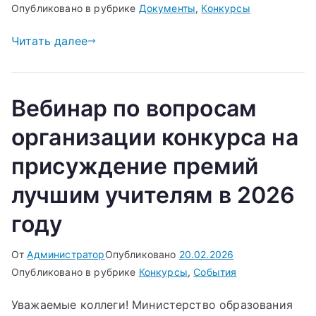
Опубликовано в рубрике
Документы
,
Конкурсы
Читать далее
Вебинар по вопросам
организации конкурса на
присуждение премий
лучшим учителям в 2026
году
От
Администратор
Опубликовано
20.02.2026
Опубликовано в рубрике
Конкурсы
,
События
Уважаемые коллеги! Министерство образования