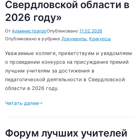
Свердловской области в
2026 году»
От
Администратор
Опубликовано
11.02.2026
Опубликовано в рубрике
Документы
,
Конкурсы
Уважаемые коллеги, приветствуем и уведомляем
о проведении конкурса на присуждение премий
лучшим учителям за достижения в
педагогической деятельности в Свердловской
области в 2026 году.
Читать далее
Форум лучших учителей