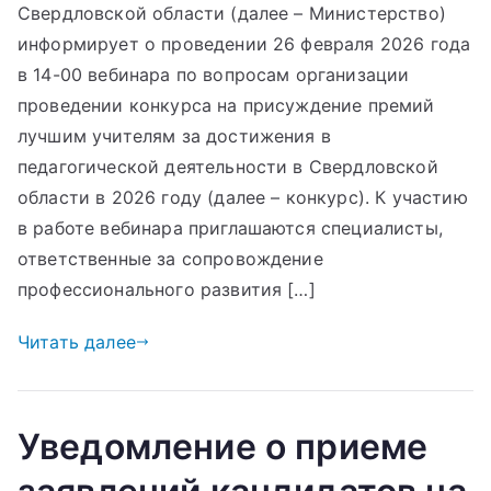
Свердловской области (далее – Министерство)
информирует о проведении 26 февраля 2026 года
в 14-00 вебинара по вопросам организации
проведении конкурса на присуждение премий
лучшим учителям за достижения в
педагогической деятельности в Свердловской
области в 2026 году (далее – конкурс). К участию
в работе вебинара приглашаются специалисты,
ответственные за сопровождение
профессионального развития […]
Читать далее
Уведомление о приеме