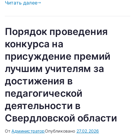
Читать далее
Порядок проведения
конкурса на
присуждение премий
лучшим учителям за
достижения в
педагогической
деятельности в
Свердловской области
От
Администратор
Опубликовано
27.02.2026