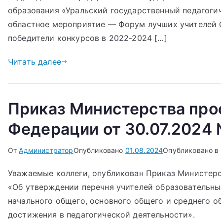
образования «Уральский государственный педагоги
областное мероприятие — Форум лучших учителей 
победители конкурсов в 2022-2024 […]
Читать далее
Приказ Министерства про
Федерации от 30.07.2024 
От
Администратор
Опубликовано
01.08.2024
Опубликовано в
Уважаемые коллеги, опубликован Приказ Министерс
«Об утверждении перечня учителей образовательн
начального общего, основного общего и среднего 
достижения в педагогической деятельности».