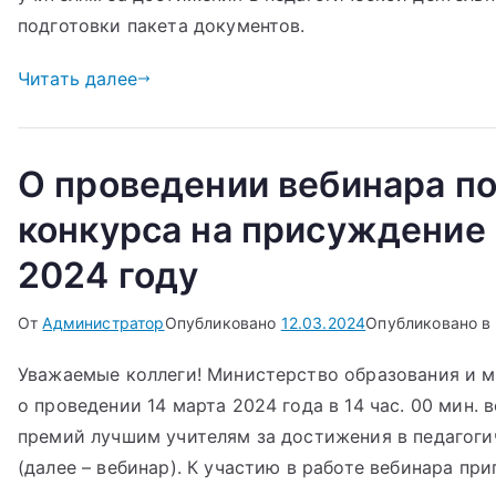
подготовки пакета документов.
Читать далее
О проведении вебинара п
конкурса на присуждение
2024 году
От
Администратор
Опубликовано
12.03.2024
Опубликовано в
Уважаемые коллеги! Министерство образования и 
о проведении 14 марта 2024 года в 14 час. 00 мин.
премий лучшим учителям за достижения в педагоги
(далее – вебинар). К участию в работе вебинара пр