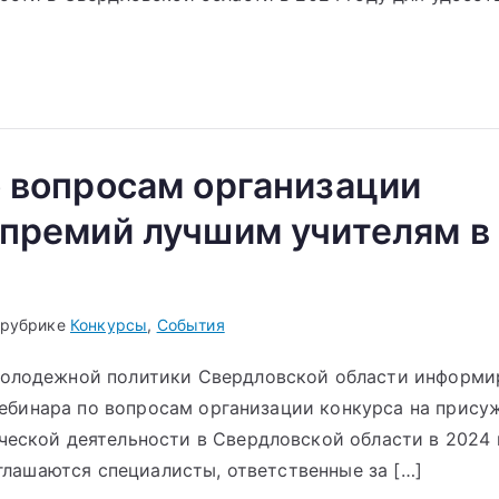
о вопросам организации
 премий лучшим учителям в
 рубрике
Конкурсы
,
События
молодежной политики Свердловской области информи
 вебинара по вопросам организации конкурса на прису
ческой деятельности в Свердловской области в 2024 
иглашаются специалисты, ответственные за […]