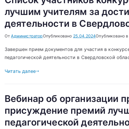
лучшим учителям за дости
деятельности в Свердловс
От
Администратор
Опубликовано
25.04.2024
Опубликовано в
Завершен прием документов для участия в конкурс
педагогической деятельности в Свердловской облас
Читать далее
Вебинар об организации п
присуждение премий лучш
педагогической деятельно