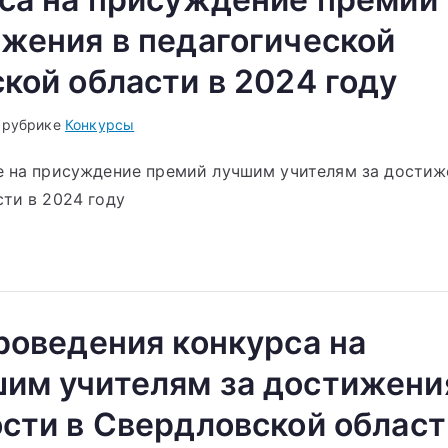
жения в педагогической
кой области в 2024 году
 рубрике
Конкурсы
е на присуждение премий лучшим учителям за достиж
ти в 2024 году
роведения конкурса на
им учителям за достижени
сти в Свердловской област