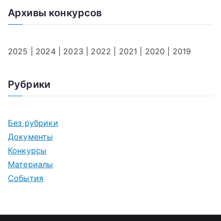
Архивы конкурсов
2025
|
2024
|
2023
|
2022
|
2021
|
2020
|
2019
Рубрики
Без рубрики
Документы
Конкурсы
Материалы
События