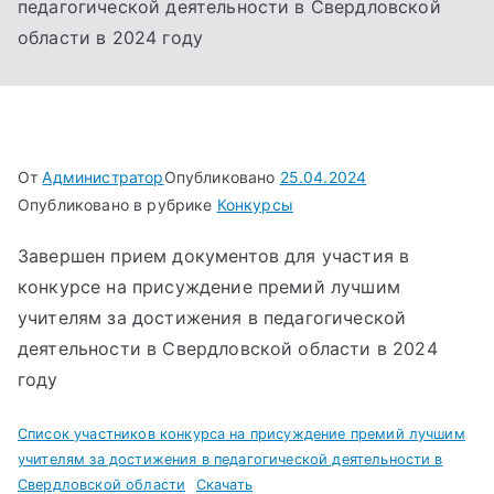
педагогической деятельности в Свердловской
области в 2024 году
От
Администратор
Опубликовано
25.04.2024
Опубликовано в рубрике
Конкурсы
Завершен прием документов для участия в
конкурсе на присуждение премий лучшим
учителям за достижения в педагогической
деятельности в Свердловской области в 2024
году
Список участников конкурса на присуждение премий лучшим
учителям за достижения в педагогической деятельности в
Свердловской области
Скачать