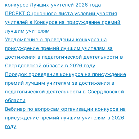
конкурсе Лучших учителей 2026 года
ПРОЕКТ Оценочного листа условий участия
учителей в Конкурсе на присуждение премий
лучшим учителям
Уведомление о проведении конкурса на
присуждение премий лучшим учителям за
достижения в педагогической деятельности в
Свердловской области в 2026 году
Порядок проведения конкурса на присуждение
премий лучшим учителям за достижения в
педагогической деятельности в Свердловской
области
Вебинар по вопросам организации конкурса на
присуждение премий лучшим учителям в 2026
году