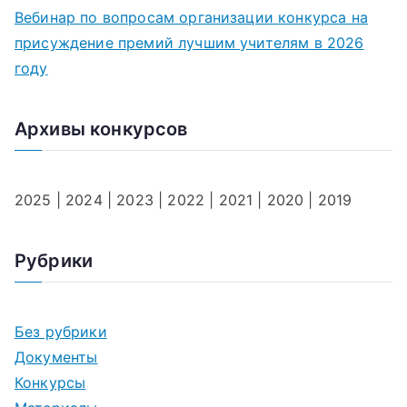
Вебинар по вопросам организации конкурса на
присуждение премий лучшим учителям в 2026
году
Архивы конкурсов
2025
|
2024
|
2023
|
2022
|
2021
|
2020
|
2019
Рубрики
Без рубрики
Документы
Конкурсы