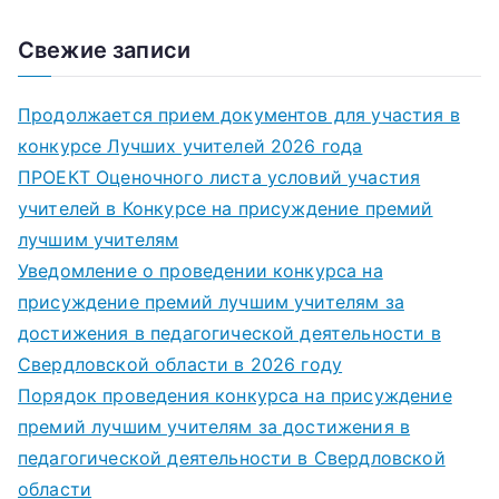
Свежие записи
Продолжается прием документов для участия в
конкурсе Лучших учителей 2026 года
ПРОЕКТ Оценочного листа условий участия
учителей в Конкурсе на присуждение премий
лучшим учителям
Уведомление о проведении конкурса на
присуждение премий лучшим учителям за
достижения в педагогической деятельности в
Свердловской области в 2026 году
Порядок проведения конкурса на присуждение
премий лучшим учителям за достижения в
педагогической деятельности в Свердловской
области