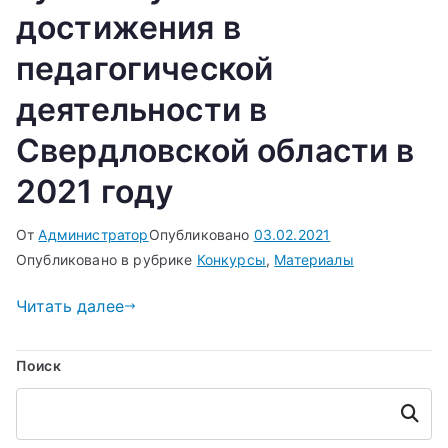
достижения в
педагогической
деятельности в
Свердловской области в
2021 году
От
Администратор
Опубликовано
03.02.2021
Опубликовано в рубрике
Конкурсы
,
Материалы
Читать далее
Поиск
Поиск