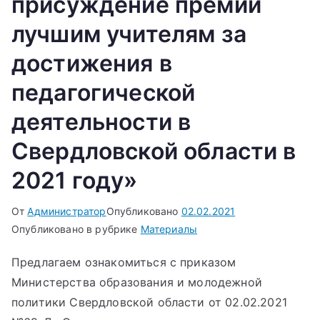
присуждение премий
лучшим учителям за
достижения в
педагогической
деятельности в
Свердловской области в
2021 году»
От
Администратор
Опубликовано
02.02.2021
Опубликовано в рубрике
Материалы
Предлагаем ознакомиться с приказом
Министерства образования и молодежной
политики Свердловской области от 02.02.2021