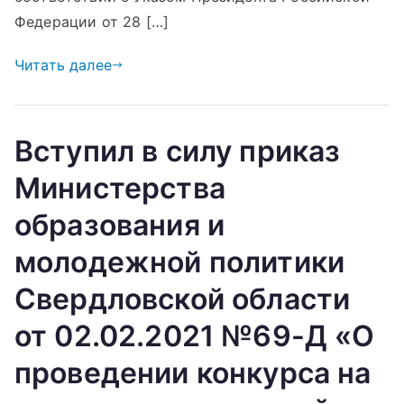
Федерации от 28 […]
Читать далее
Вступил в силу приказ
Министерства
образования и
молодежной политики
Свердловской области
от 02.02.2021 №69-Д «О
проведении конкурса на