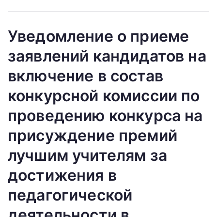
Уведомление о приеме
заявлений кандидатов на
включение в состав
конкурсной комиссии по
проведению конкурса на
присуждение премий
лучшим учителям за
достижения в
педагогической
деятельности в