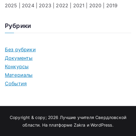
2025
|
2024
|
2023
|
2022
|
2021
|
2020
|
2019
Рубрики
Без рубрики
Документы
Конкурсы
Материалы
События
Copyright & copy; 2026
Лучшие учителя Свердловской
области
. На платформе
Zakra
и
WordPress
.