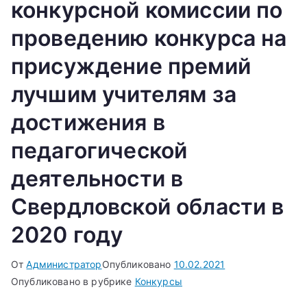
конкурсной комиссии по
проведению конкурса на
присуждение премий
лучшим учителям за
достижения в
педагогической
деятельности в
Свердловской области в
2020 году
От
Администратор
Опубликовано
10.02.2021
Опубликовано в рубрике
Конкурсы