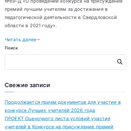
№69-Д «О проведении конкурса на присуждение
премий лучшим учителям за достижения в
педагогической деятельности в Свердловской
области в 2021 году».
Читать далее
Поиск
Поиск
Свежие записи
Продолжается прием документов для участия в
конкурсе Лучших учителей 2026 года
ПРОЕКТ Оценочного листа условий участия
учителей в Конкурсе на присуждение премий