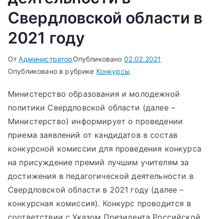
Свердловской области в
2021 году
От
Администратор
Опубликовано
02.02.2021
Опубликовано в рубрике
Конкурсы
Министерство образования и молодежной
политики Свердловской области (далее –
Министерство) информирует о проведении
приема заявлений от кандидатов в состав
конкурсной комиссии для проведения конкурса
на присуждение премий лучшим учителям за
достижения в педагогической деятельности в
Свердловской области в 2021 году (далее –
конкурсная комиссия). Конкурс проводится в
соответствии с Указом Президента Российской