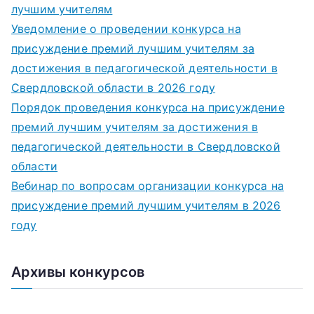
лучшим учителям
Уведомление о проведении конкурса на
присуждение премий лучшим учителям за
достижения в педагогической деятельности в
Свердловской области в 2026 году
Порядок проведения конкурса на присуждение
премий лучшим учителям за достижения в
педагогической деятельности в Свердловской
области
Вебинар по вопросам организации конкурса на
присуждение премий лучшим учителям в 2026
году
Архивы конкурсов