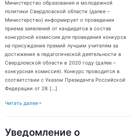
Министерство образования и молодежной
политики Свердловской области (далее –
Министерство) информирует о проведении
приема заявлений от кандидатов в состав
конкурсной комиссии для проведения конкурса
на присуждение премий лучшим учителям за
достижения в педагогической деятельности в
Свердловской области в 2020 году (далее –
конкурсная комиссия). Конкурс проводится в
соответствии с Указом Президента Российской
Федерации от 28 […]
Читать далее
Уведомление о