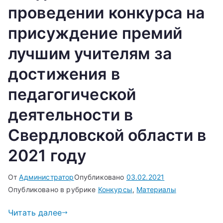
проведении конкурса на
присуждение премий
лучшим учителям за
достижения в
педагогической
деятельности в
Свердловской области в
2021 году
От
Администратор
Опубликовано
03.02.2021
Опубликовано в рубрике
Конкурсы
,
Материалы
Читать далее