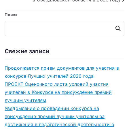
Поиск
Поиск
Свежие записи
Продолжается прием документов для участия в
конкурсе Лучших учителей 2026 года
ПРОЕКТ Оценочного листа условий участия
учителей в Конкурсе на присуждение премий
лучшим учителям
Уведомление о проведении конкурса на
присуждение премий лучшим учителям за
достижения в педагогической деятельности в