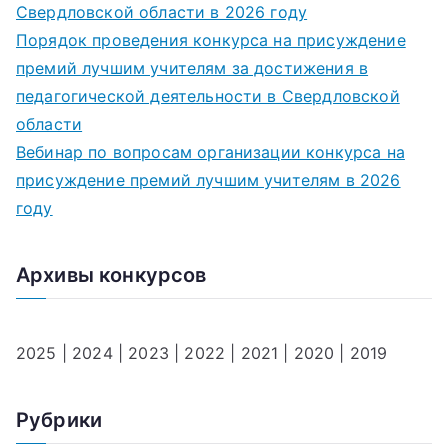
Свердловской области в 2026 году
Порядок проведения конкурса на присуждение
премий лучшим учителям за достижения в
педагогической деятельности в Свердловской
области
Вебинар по вопросам организации конкурса на
присуждение премий лучшим учителям в 2026
году
Архивы конкурсов
2025
|
2024
|
2023
|
2022
|
2021
|
2020
|
2019
Рубрики