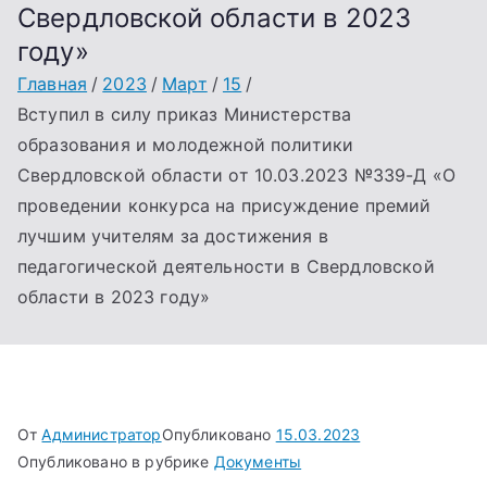
Свердловской области в 2023
году»
Главная
2023
Март
15
Вступил в силу приказ Министерства
образования и молодежной политики
Свердловской области от 10.03.2023 №339-Д «О
проведении конкурса на присуждение премий
лучшим учителям за достижения в
педагогической деятельности в Свердловской
области в 2023 году»
От
Администратор
Опубликовано
15.03.2023
Опубликовано в рубрике
Документы