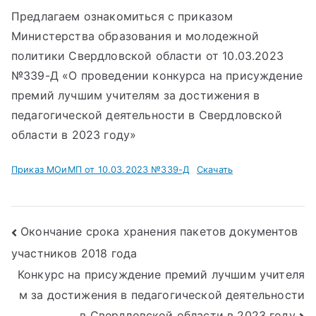
Предлагаем ознакомиться с приказом
Министерства образования и молодежной
политики Свердловской области от 10.03.2023
№339-Д «О проведении конкурса на присуждение
премий лучшим учителям за достижения в
педагогической деятельности в Свердловской
области в 2023 году»
Приказ МОиМП от 10.03.2023 №339-Д
Скачать
Навигация
Окончание срока хранения пакетов документов
участников 2018 года
по
Конкурс на присуждение премий лучшим учителя
записям
м за достижения в педагогической деятельности
в Свердловской области в 2023 году