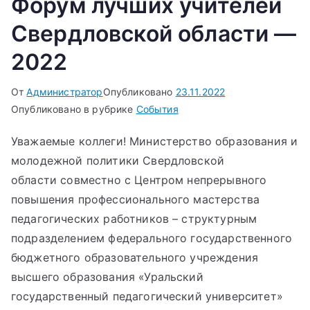
Форум лучших учителей
Свердловской области —
2022
От
Администратор
Опубликовано
23.11.2022
Опубликовано в рубрике
События
Уважаемые коллеги! Министерство образования и
молодежной политики Свердловской
области совместно с Центром непрерывного
повышения профессионального мастерства
педагогических работников – структурным
подразделением федерального государственного
бюджетного образовательного учреждения
высшего образования «Уральский
государственный педагогический университет»