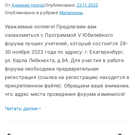
От
Администратор
Опубликовано
23.11.2022
Опубликовано в рубрике
Материалы
Уважаемые коллеги! Предлагаем вам
ознакомиться с Программой V Юбилейного
форума лучших учителей, который состоится 29-
30 ноября 2022 года по адресу: г. Екатеринбург,
ул. Карла Либкнехта, д.9А. Для участия в работе
форума необходима предварительная
регистрация (ссылка на регистрацию находится в
прикрепленном файле). Обращаем ваше внимание,
что адрес места проведения форума изменился!
Читать далее