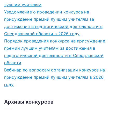
лучшим учителям
Уведомление о проведении конкурса на
присуждение премий лучшим учителям за
достижения в педагогической деятельности в
Свердловской области в 2026 году
Порядок проведения конкурса на присуждение
премий лучшим учителям за достижения в
педагогической деятельности в Свердловской
области
Вебинар по вопросам организации конкурса на
присуждение премий лучшим учителям в 2026
году
Архивы конкурсов