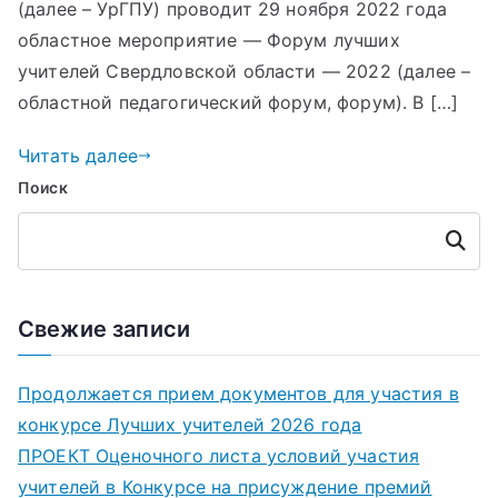
(далее – УрГПУ) проводит 29 ноября 2022 года
областное мероприятие — Форум лучших
учителей Свердловской области — 2022 (далее –
областной педагогический форум, форум). В […]
Читать далее
Поиск
Поиск
Свежие записи
Продолжается прием документов для участия в
конкурсе Лучших учителей 2026 года
ПРОЕКТ Оценочного листа условий участия
учителей в Конкурсе на присуждение премий