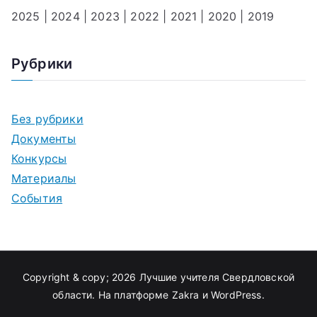
2025
|
2024
|
2023
|
2022
|
2021
|
2020
|
2019
Рубрики
Без рубрики
Документы
Конкурсы
Материалы
События
Copyright & copy; 2026
Лучшие учителя Свердловской
области
. На платформе
Zakra
и
WordPress
.