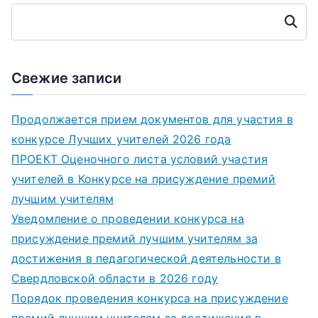
Поиск
Свежие записи
Продолжается прием документов для участия в
конкурсе Лучших учителей 2026 года
ПРОЕКТ Оценочного листа условий участия
учителей в Конкурсе на присуждение премий
лучшим учителям
Уведомление о проведении конкурса на
присуждение премий лучшим учителям за
достижения в педагогической деятельности в
Свердловской области в 2026 году
Порядок проведения конкурса на присуждение