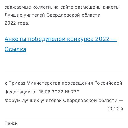
Уважаемые коллеги, на сайте размещены анкеты
Лучших учителей Свердловской области
2022 года.
Анкеты победителей конкурса 2022 —
Ссылка
Навигация
Приказ Министерства просвещения Российской
Федерации от 16.08.2022 № 739
по
Форум лучших учителей Свердловской области —
записям
2022
Поиск