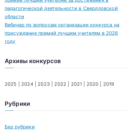
премий лучшим учителям за достижения в
педагогической деятельности в Свердловской
области
Вебинар по вопросам организации конкурса на
присуждение премий лучшим учителям в 2026
году
Архивы конкурсов
2025
|
2024
|
2023
|
2022
|
2021
|
2020
|
2019
Рубрики
Без рубрики