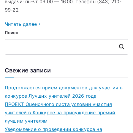
выдачи: пн-чт 09.00 — 16.00. телефон (343) 210-
99-22
Читать далее
Поиск
Поиск
Свежие записи
Продолжается прием документов для участия в
конкурсе Лучших учителей 2026 года
ПРОЕКТ Оценочного листа условий участия
учителей в Конкурсе на присуждение премий
лучшим учителям
Уведомление о проведении конкурса на