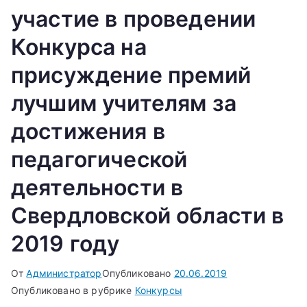
участие в проведении
Конкурса на
присуждение премий
лучшим учителям за
достижения в
педагогической
деятельности в
Свердловской области в
2019 году
От
Администратор
Опубликовано
20.06.2019
Опубликовано в рубрике
Конкурсы