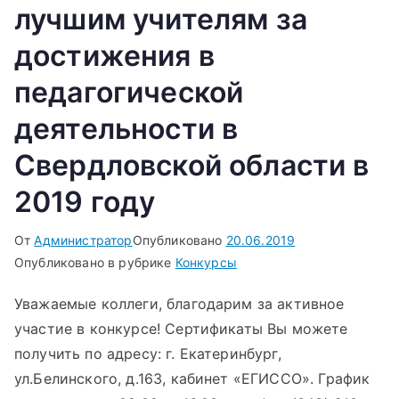
лучшим учителям за
достижения в
педагогической
деятельности в
Свердловской области в
2019 году
От
Администратор
Опубликовано
20.06.2019
Опубликовано в рубрике
Конкурсы
Уважаемые коллеги, благодарим за активное
участие в конкурсе! Сертификаты Вы можете
получить по адресу: г. Екатеринбург,
ул.Белинского, д.163, кабинет «ЕГИССО». График