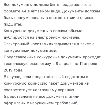
Все документы должны быть представлены в
формате А4 в читаемом виде. Документы должны
быть пронумерованы в соответствии с описью,
подшиты.
Конкурсные документы в полном объеме
дублируются на электронном носителе.
Электронный носитель вкладывается в пакет с
конкурсными документами.
Представленные конкурсные документы проходят
техническую экспертизу с 8 апреля по 11 апреля
2019 года.
В случае, если представленный педагогом в
конкурсную комиссию пакет документов не
соответствует настоящему перечню
(представлены не все документы и/или
оформлены с нарушением требований,