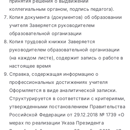
принятия решения о выдвижении
коллегиальным органом, подпись педагога).
Копия документа (документов) об образовании
учителя Заверяется руководителем
образовательной организации
Копия трудовой книжки Заверяется
руководителем образовательной организации
(на каждом листе), содержит запись о работе в
настоящее время
Справка, содержащая информацию о
профессиональных достижениях учителя
Оформляется в виде аналитической записки.
Структурируется в соответствии с критериями,
утвержденными постановлением Правительства
Российской Федерации от 29.12.2018 № 1739 «О
мерах по реализации Указа Президента