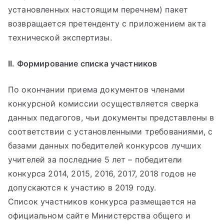
установленных настоящим перечнем) пакет
возвращается претенденту с приложением акта
технической экспертизы.
II. Формирование списка участников
По окончании приема документов членами
конкурсной комиссии осуществляется сверка
данных педагогов, чьи документы представлены в
соответствии с установленными требованиями, с
базами данных победителей конкурсов лучших
учителей за последние 5 лет – победители
конкурса 2014, 2015, 2016, 2017, 2018 годов не
допускаются к участию в 2019 году.
Список участников конкурса размещается на
официальном сайте Министерства общего и