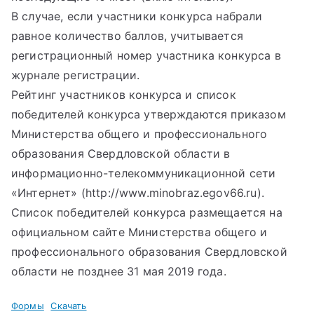
В случае, если участники конкурса набрали
равное количество баллов, учитывается
регистрационный номер участника конкурса в
журнале регистрации.
Рейтинг участников конкурса и список
победителей конкурса утверждаются приказом
Министерства общего и профессионального
образования Свердловской области в
информационно-телекоммуникационной сети
«Интернет» (http://www.minobraz.egov66.ru).
Список победителей конкурса размещается на
официальном сайте Министерства общего и
профессионального образования Свердловской
области не позднее 31 мая 2019 года.
Формы
Скачать