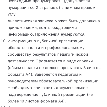
необходимо пронумеровать (допускается
нумерация со 2 страницы) в нижнем правом
углу.
Аналитическая записка может быть дополнена
приложениями, подтверждающими
информацию. Приложения нумеруются.
Информация о публичной презентации
общественности и профессиональному
сообществу результатов педагогической
деятельности Оформляется в виде справки
(объем справки не должен превышать 3 листов
формата А4). Заверяется педагогом и
руководителем образовательной организации.
Необходимо приложить документальное
подтверждение публичной презентации (не
более 10 листов формата А4).