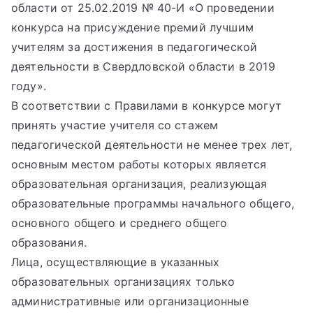
области от 25.02.2019 № 40-И «О проведении
конкурса на присуждение премий лучшим
учителям за достижения в педагогической
деятельности в Свердловской области в 2019
году».
В соответствии с Правилами в конкурсе могут
принять участие учителя со стажем
педагогической деятельности не менее трех лет,
основным местом работы которых является
образовательная организация, реализующая
образовательные программы начального общего,
основного общего и среднего общего
образования.
Лица, осуществляющие в указанных
образовательных организациях только
административные или организационные