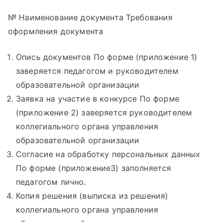
№ Наименование документа Требования
оформления документа
Опись документов По форме (приложение 1)
заверяется педагогом и руководителем
образовательной организации
Заявка на участие в конкурсе По форме
(приложение 2) заверяется руководителем
коллегиального органа управления
образовательной организации
Согласие на обработку персональных данных
По форме (приложение3) заполняется
педагогом лично.
Копия решения (выписка из решения)
коллегиального органа управления