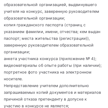
образовательной организацией, выдвинувшего
учителя на конкурс, заверенную руководителем
образовательной организации;
копия гражданского паспорта (страниц с
указанием фамилии, имени, отчества; кем выдан
паспорт; места жительства (регистрации)),
заверенную руководителем образовательной
организации;
анкета участника конкурса (приложение № 4);
видеоматериалы об опыте работы (при наличии);
портретное фото участника на электронном
носителе.
Непредставление учителем дополнительно
запрашиваемых копий документов и материалов
причиной отказа претенденту в допуске к
участию в конкурсе не является;