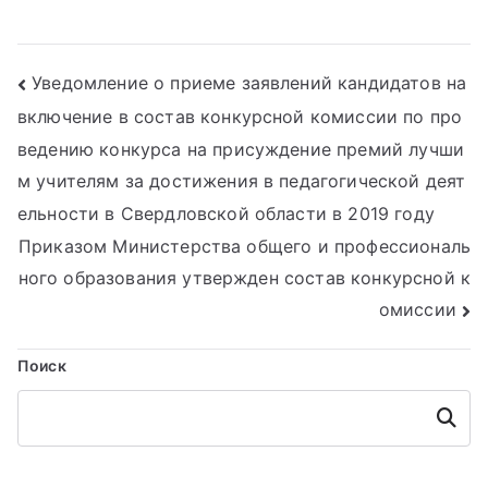
Навигация
Уведомление о приеме заявлений кандидатов на
включение в состав конкурсной комиссии по про
по
ведению конкурса на присуждение премий лучши
записям
м учителям за достижения в педагогической деят
ельности в Свердловской области в 2019 году
Приказом Министерства общего и профессиональ
ного образования утвержден состав конкурсной к
омиссии
Поиск
Поиск