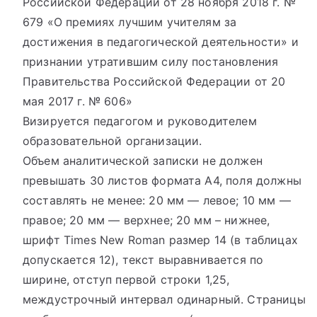
Российской Федерации от 28 ноября 2018 г. №
679 «О премиях лучшим учителям за
достижения в педагогической деятельности» и
признании утратившим силу постановления
Правительства Российской Федерации от 20
мая 2017 г. № 606»
Визируется педагогом и руководителем
образовательной организации.
Объем аналитической записки не должен
превышать 30 листов формата А4, поля должны
составлять не менее: 20 мм — левое; 10 мм —
правое; 20 мм — верхнее; 20 мм – нижнее,
шрифт Times New Roman размер 14 (в таблицах
допускается 12), текст выравнивается по
ширине, отступ первой строки 1,25,
междустрочный интервал одинарный. Страницы