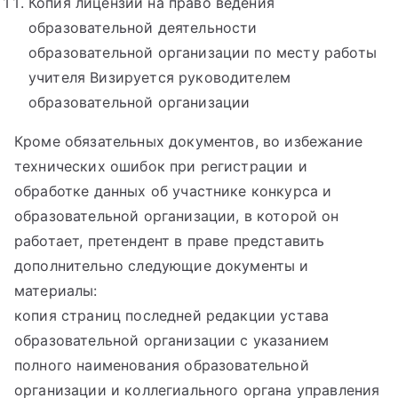
Копия лицензии на право ведения
образовательной деятельности
образовательной организации по месту работы
учителя Визируется руководителем
образовательной организации
Кроме обязательных документов, во избежание
технических ошибок при регистрации и
обработке данных об участнике конкурса и
образовательной организации, в которой он
работает, претендент в праве представить
дополнительно следующие документы и
материалы:
копия страниц последней редакции устава
образовательной организации с указанием
полного наименования образовательной
организации и коллегиального органа управления