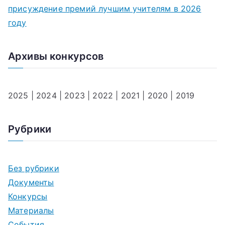
присуждение премий лучшим учителям в 2026
году
Архивы конкурсов
2025
|
2024
|
2023
|
2022
|
2021
|
2020
|
2019
Рубрики
Без рубрики
Документы
Конкурсы
Материалы
События