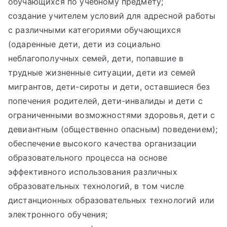
обучающихся по учебному предмету;
создание учителем условий для адресной работы
с различными категориями обучающихся
(одаренные дети, дети из социально
неблагополучных семей, дети, попавшие в
трудные жизненные ситуации, дети из семей
мигрантов, дети-сироты и дети, оставшиеся без
попечения родителей, дети-инвалиды и дети с
ограниченными возможностями здоровья, дети с
девиантным (общественно опасным) поведением);
обеспечение высокого качества организации
образовательного процесса на основе
эффективного использования различных
образовательных технологий, в том числе
дистанционных образовательных технологий или
электронного обучения;