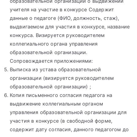
образовательной организации о выдвижении
учителя на участие в конкурсе Содержит
данные о педагоге (ФИО, должность, стаж),
выдвигаемом для участия в конкурсе, название
конкурса. Визируется руководителем
коллегиального органа управления
образовательной организации.
Сопровождается приложениями:
Выписка из устава образовательной
организации (визируется руководителем
образовательной организации) ;
Копия письменного согласия педагога на
выдвижение коллегиальным органом
управления образовательной организации для
участия в конкурсе (в свободной форме,
содержит дату согласия, данного педагогом до