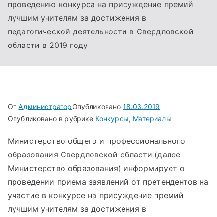
проведению конкурса на присуждение премий
лучшим учителям за достижения в
педагогической деятельности в Свердловской
области в 2019 году
От
Администратор
Опубликовано
18.03.2019
Опубликовано в рубрике
Конкурсы
,
Материалы
Министерство общего и профессионального
образования Свердловской области (далее –
Министерство образования) информирует о
проведении приема заявлений от претендентов на
участие в конкурсе на присуждение премий
лучшим учителям за достижения в