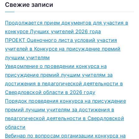
Свежие записи
Продолжается прием документов для участия в
конкурсе Лучших учителей 2026 года
ПРОЕКТ Оценочного листа условий участия
учителей в Конкурсе на присуждение премий
лучшим учителям
Уведомление о проведении конкурса на
присуждение премий лучшим учителям за
достижения в педагогической деятельности в
Свердловской области в 2026 году
Порядок проведения конкурса на присуждение
премий лучшим учителям за достижения в
педагогической деятельности в Свердловской
области
Вебинар по вопросам организации конкурса на