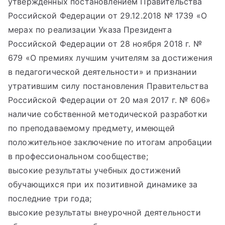
утвержденных постановлением Правительства
Российской Федерации от 29.12.2018 № 1739 «О
мерах по реализации Указа Президента
Российской Федерации от 28 ноября 2018 г. №
679 «О премиях лучшим учителям за достижения
в педагогической деятельности» и признании
утратившим силу постановления Правительства
Российской Федерации от 20 мая 2017 г. № 606»
наличие собственной методической разработки
по преподаваемому предмету, имеющей
положительное заключение по итогам апробации
в профессиональном сообществе;
высокие результаты учебных достижений
обучающихся при их позитивной динамике за
последние три года;
высокие результаты внеурочной деятельности