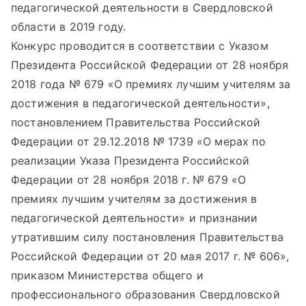
педагогической деятельности в Свердловской
области в 2019 году.
Конкурс проводится в соответствии с Указом
Президента Российской Федерации от 28 ноября
2018 года № 679 «О премиях лучшим учителям за
достижения в педагогической деятельности»,
постановлением Правительства Российской
Федерации от 29.12.2018 № 1739 «О мерах по
реализации Указа Президента Российской
Федерации от 28 ноября 2018 г. № 679 «О
премиях лучшим учителям за достижения в
педагогической деятельности» и признании
утратившим силу постановления Правительства
Российской Федерации от 20 мая 2017 г. № 606»,
приказом Министерства общего и
профессионального образования Свердловской