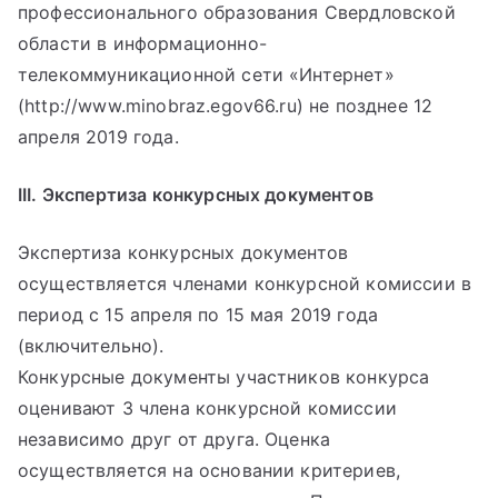
профессионального образования Свердловской
области в информационно-
телекоммуникационной сети «Интернет»
(http://www.minobraz.egov66.ru) не позднее 12
апреля 2019 года.
III. Экспертиза конкурсных документов
Экспертиза конкурсных документов
осуществляется членами конкурсной комиссии в
период с 15 апреля по 15 мая 2019 года
(включительно).
Конкурсные документы участников конкурса
оценивают 3 члена конкурсной комиссии
независимо друг от друга. Оценка
осуществляется на основании критериев,