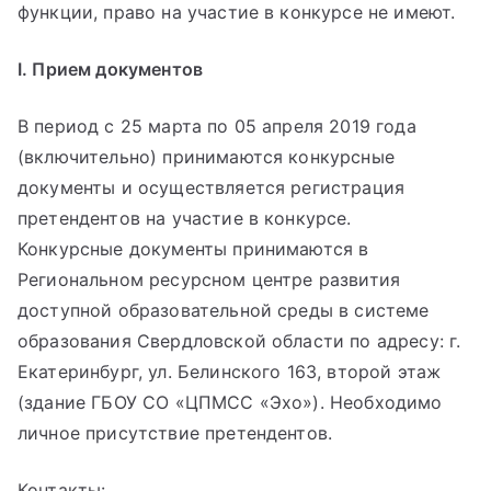
функции, право на участие в конкурсе не имеют.
I. Прием документов
В период с 25 марта по 05 апреля 2019 года
(включительно) принимаются конкурсные
документы и осуществляется регистрация
претендентов на участие в конкурсе.
Конкурсные документы принимаются в
Региональном ресурсном центре развития
доступной образовательной среды в системе
образования Свердловской области по адресу: г.
Екатеринбург, ул. Белинского 163, второй этаж
(здание ГБОУ СО «ЦПМСС «Эхо»). Необходимо
личное присутствие претендентов.
Контакты: