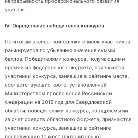
непрерывность профессионального развития
учителя.
IV. Определение победителей конкурса
По итогам экспертной оценки список участников
ранжируется по убыванию значения суммы
баллов. Победителями конкурса, получающими
премии из федерального бюджета, признаются
участники конкурса, занявшие в рейтинге места,
соответствующие квоте, установленной
Министерством просвещения Российской
Федерации на 2019 год для Свердловской
области; победителями конкурса, поощряемыми
за счет средств областного бюджета, признаются
участники конкурса, занявшие в рейтинге
последующие 10 мест (включительно).