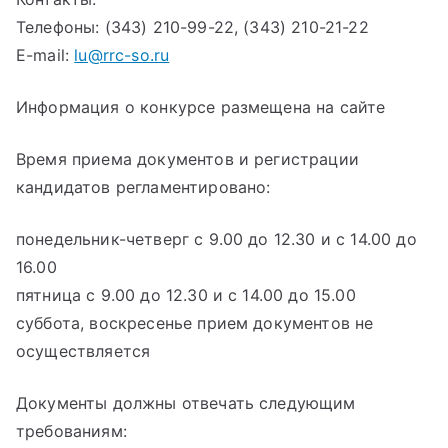
Телефоны: (343) 210-99-22, (343) 210-21-22
E-mail:
lu@rrc-so.ru
Информация о конкурсе размещена на сайте
Время приема документов и регистрации
кандидатов регламентировано:
понедельник-четверг с 9.00 до 12.30 и с 14.00 до
16.00
пятница с 9.00 до 12.30 и с 14.00 до 15.00
суббота, воскресенье прием документов не
осуществляется
Документы должны отвечать следующим
требованиям: