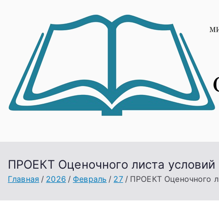
Перейти
к
содержимому
ПРОЕКТ Оценочного листа условий 
Главная
2026
Февраль
27
ПРОЕКТ Оценочного л