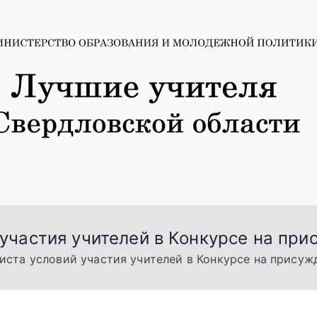
участия учителей в Конкурсе на пр
иста условий участия учителей в Конкурсе на прису