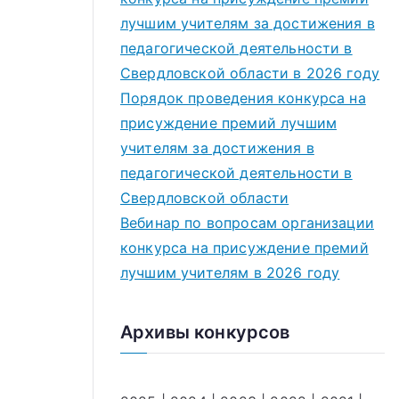
лучшим учителям за достижения в
педагогической деятельности в
Свердловской области в 2026 году
Порядок проведения конкурса на
присуждение премий лучшим
учителям за достижения в
педагогической деятельности в
Свердловской области
Вебинар по вопросам организации
конкурса на присуждение премий
лучшим учителям в 2026 году
Архивы конкурсов