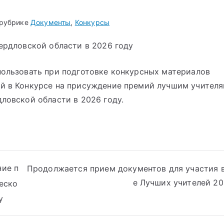
 рубрике
Документы
,
Конкурсы
ердловской области в 2026 году
пользовать при подготовке конкурсных материалов
й в Конкурсе на присуждение премий лучшим учителя
ловской области в 2026 году.
ние п
Продолжается прием документов для участия 
е Лучших учителей 20
еско
у