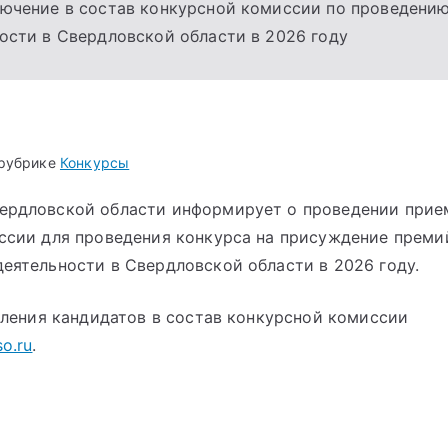
лючение в состав конкурсной комиссии по проведени
ости в Свердловской области в 2026 году
 рубрике
Конкурсы
ердловской области информирует о проведении прие
иссии для проведения конкурса на присуждение преми
деятельности в Свердловской области в 2026 году.
ления кандидатов в состав конкурсной комиссии
so.ru
.