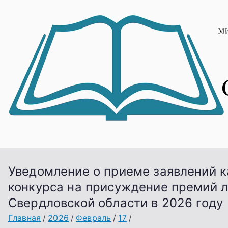
Перейти
к
содержимому
Уведомление о приеме заявлений к
конкурса на присуждение премий л
Свердловской области в 2026 году
Главная
2026
Февраль
17