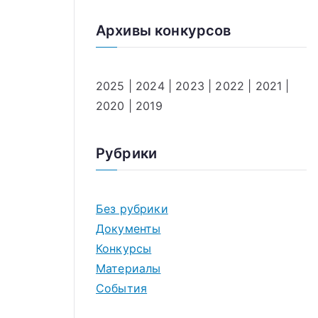
Архивы конкурсов
2025
|
2024
|
2023
|
2022
|
2021
|
2020
|
2019
Рубрики
Без рубрики
Документы
Конкурсы
Материалы
События