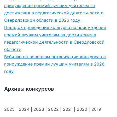
присуждение премий лучшим учителям за
достижения в педагогической деятельности в
Свердловской области в 2026 году
Порядок проведения конкурса на присуждение
премий лучшим учителям за достижения в
педагогической деятельности в Свердловской
области
Вебинар по вопросам организации конкурса на
присуждение премий лучшим учителям в 2026
году
Архивы конкурсов
2025
|
2024
|
2023
|
2022
|
2021
|
2020
|
2019