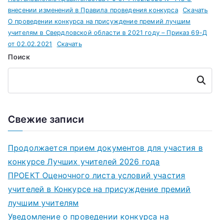
внесении изменений в Правила проведения конкурса
Скачать
О проведении конкурса на присуждение премий лучшим
учителям в Свердловской области в 2021 году – Приказ 69-Д
от 02.02.2021
Скачать
Поиск
Поиск
Свежие записи
Продолжается прием документов для участия в
конкурсе Лучших учителей 2026 года
ПРОЕКТ Оценочного листа условий участия
учителей в Конкурсе на присуждение премий
лучшим учителям
Уведомление о проведении конкурса на